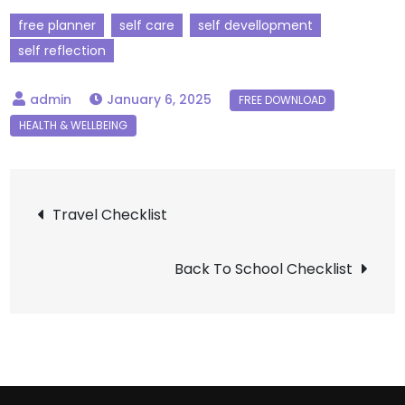
free planner
self care
self devellopment
self reflection
January 6, 2025
Travel Checklist
Back To School Checklist