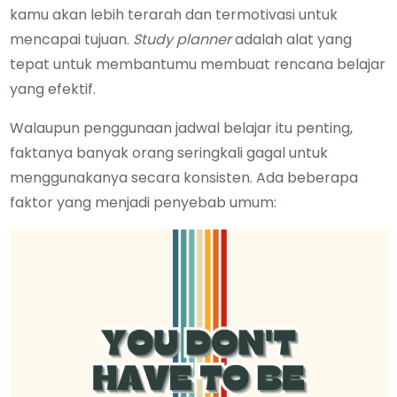
kamu akan lebih terarah dan termotivasi untuk
mencapai tujuan.
Study planner
adalah alat yang
tepat untuk membantumu membuat rencana belajar
yang efektif.
Walaupun penggunaan jadwal belajar itu penting,
faktanya banyak orang seringkali gagal untuk
menggunakanya secara konsisten. Ada beberapa
faktor yang menjadi penyebab umum: