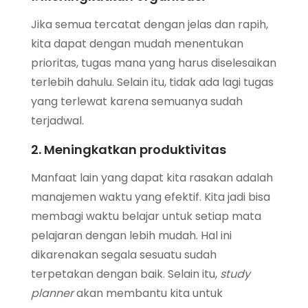
Jika semua tercatat dengan jelas dan rapih,
kita dapat dengan mudah menentukan
prioritas, tugas mana yang harus diselesaikan
terlebih dahulu. Selain itu, tidak ada lagi tugas
yang terlewat karena semuanya sudah
terjadwal.
2. Meningkatkan produktivitas
Manfaat lain yang dapat kita rasakan adalah
manajemen waktu yang efektif. Kita jadi bisa
membagi waktu belajar untuk setiap mata
pelajaran dengan lebih mudah. Hal ini
dikarenakan segala sesuatu sudah
terpetakan dengan baik. Selain itu,
study
planner
akan membantu kita untuk