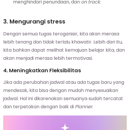
menghindari penundaan, dan
on track
.
3. Mengurangi stress
Dengan semua tugas teroganisir, kita akan merasa
lebih tenang dan tidak terlalu khawatir. Lebih dari itu,
kita bahkan dapat melihat kemajuan belajar kita, dan
akan menjadi merasa lebih termotivasi.
4. Meningkatkan Fleksibilitas
Jika ada perubahan jadwal atau ada tugas baru yang
mendesak, kita bisa dengan mudah menyesuaikan
jadwal. Hal ini dikarenakan semuanya sudah tercatat
dan terpetakan dengan baik di
Planner
.