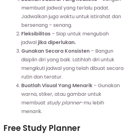
membuat jadwal yang terlalu padat.
Jadwalkan juga waktu untuk istirahat dan
bersenang – senang.
Fleksibilitas
– Siap untuk mengubah
jadwal
jika diperlukan.
Gunakan Secara Konsisten
– Bangun
disiplin diri yang baik. Latihlah diri untuk
mengikuti jadwal yang telah dibuat secara
rutin dan teratur.
Buatlah Visual Yang Menarik
– Gunakan
warna, stiker, atau gambar untuk
membuat
study planner
-mu lebih
menarik.
Free Study Planner