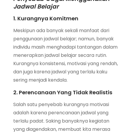
Jadwal Belajar
1. Kurangnya Komitmen
Meskipun ada banyak sekali manfaat dari
penggunaan jadwal belajar; namun, banyak
individu masih menghadapi tantangan dalam
menerapkan jadwal belajar secara rutin.
Kurangnya konsistensi, motivasi yang rendah,
dan juga karena jadwal yang terlalu kaku
sering menjadi kendala.
2. Perencanaan Yang Tidak Realistis
Salah satu penyebab kurangnya motivasi
adalah karena perencanaan jadwal yang
terlalu padat. Saking banyaknya kegiatan
yang diagendakan, membuat kita merasa