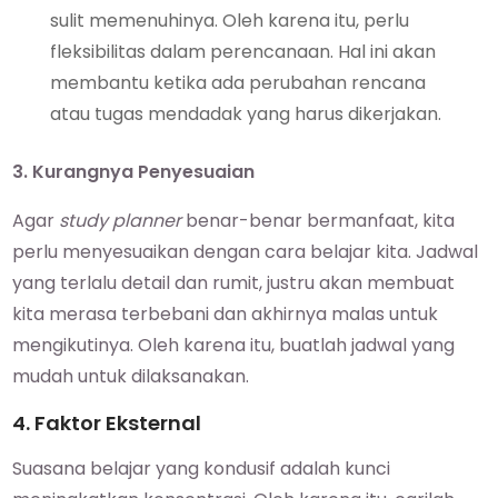
sulit memenuhinya. Oleh karena itu, perlu
fleksibilitas dalam perencanaan. Hal ini akan
membantu ketika ada perubahan rencana
atau tugas mendadak yang harus dikerjakan.
3. Kurangnya Penyesuaian
Agar
study planner
benar-benar bermanfaat, kita
perlu menyesuaikan dengan cara belajar kita. Jadwal
yang terlalu detail dan rumit, justru akan membuat
kita merasa terbebani dan akhirnya malas untuk
mengikutinya. Oleh karena itu, buatlah jadwal yang
mudah untuk dilaksanakan.
4. Faktor Eksternal
Suasana belajar yang kondusif adalah kunci