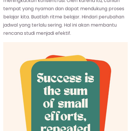
meningkatkan konsentrasi. Oleh karena itu, carilah
tempat yang nyaman dan dapat mendukung proses
belajar kita. Buatlah ritme belajar. Hindari perubahan
jadwal yang terlalu sering. Hal ini akan membantu
rencana studi menjadi efektif.