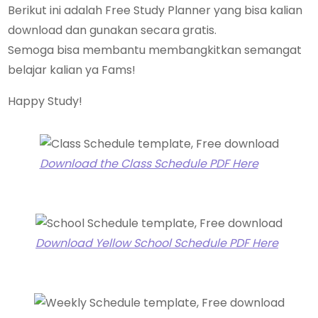
Berikut ini adalah Free Study Planner yang bisa kalian
download dan gunakan secara gratis.
Semoga bisa membantu membangkitkan semangat
belajar kalian ya Fams!
Happy Study!
Download the Class Schedule PDF Here
Download Yellow School Schedule PDF Here