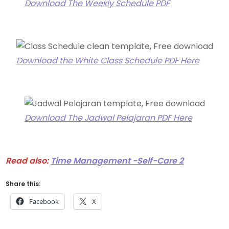
Download The Weekly Schedule PDF
Download the White Class Schedule PDF Here
Download The Jadwal Pelajaran PDF Here
Read also:
Time Management -Self-Care 2
Share this:
Facebook
X