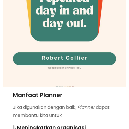
Manfaat Planner
Jika digunakan dengan baik,
Planner
dapat
membantu kita untuk
1. Meningkatkan organisasi