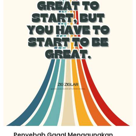
Penyebab Gagal Menggunakan