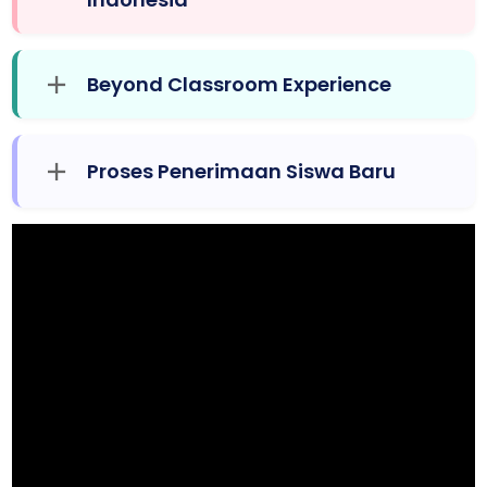
Beyond Classroom Experience
Proses Penerimaan Siswa Baru