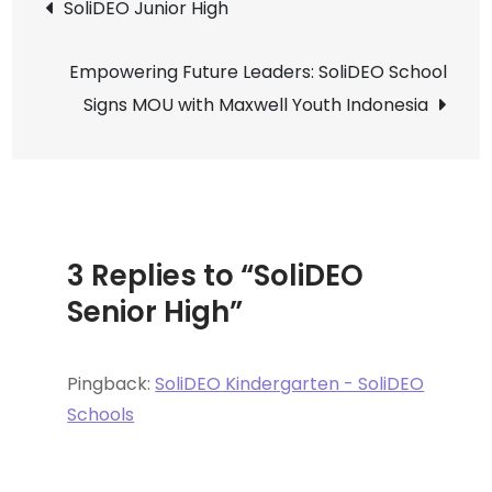
SoliDEO Junior High
Empowering Future Leaders: SoliDEO School
Signs MOU with Maxwell Youth Indonesia
3 Replies to “SoliDEO
Senior High”
Pingback:
SoliDEO Kindergarten - SoliDEO
Schools