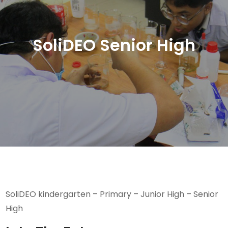
SoliDEO Senior High
SoliDEO kindergarten – Primary – Junior High – Senior
High