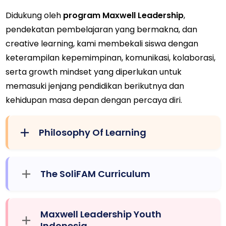
Didukung oleh
program Maxwell Leadership
,
pendekatan pembelajaran yang bermakna, dan
creative learning, kami membekali siswa dengan
keterampilan kepemimpinan, komunikasi, kolaborasi,
serta growth mindset yang diperlukan untuk
memasuki jenjang pendidikan berikutnya dan
kehidupan masa depan dengan percaya diri.
Philosophy Of Learning
The SoliFAM Curriculum
Maxwell Leadership Youth
Indonesia