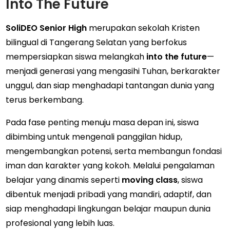
Into The Future
SoliDEO Senior High
merupakan sekolah Kristen
bilingual di Tangerang Selatan yang berfokus
mempersiapkan siswa melangkah
into the future
—
menjadi generasi yang mengasihi Tuhan, berkarakter
unggul, dan siap menghadapi tantangan dunia yang
terus berkembang.
Pada fase penting menuju masa depan ini, siswa
dibimbing untuk mengenali panggilan hidup,
mengembangkan potensi, serta membangun fondasi
iman dan karakter yang kokoh. Melalui pengalaman
belajar yang dinamis seperti
moving class
, siswa
dibentuk menjadi pribadi yang mandiri, adaptif, dan
siap menghadapi lingkungan belajar maupun dunia
profesional yang lebih luas.