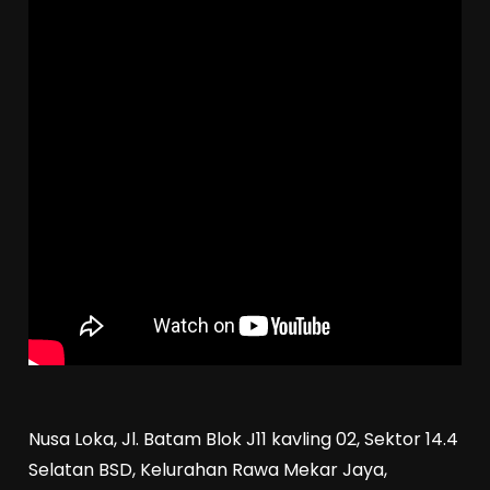
Nusa Loka, Jl. Batam Blok J11 kavling 02, Sektor 14.4
Selatan BSD, Kelurahan Rawa Mekar Jaya,