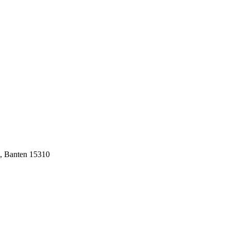
n, Banten 15310