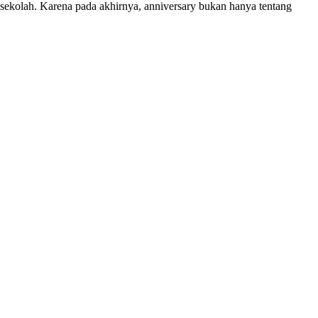
 sekolah. Karena pada akhirnya, anniversary bukan hanya tentang