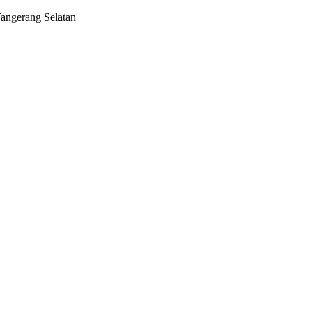
Tangerang Selatan