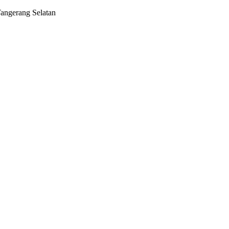
Tangerang Selatan