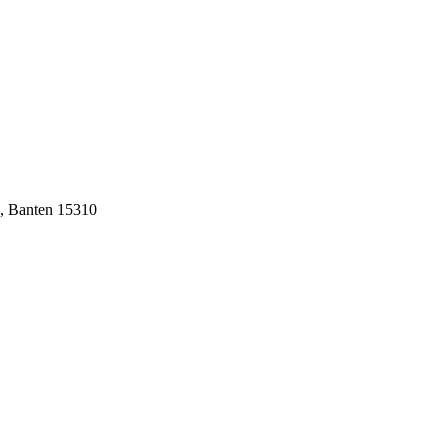
n, Banten 15310