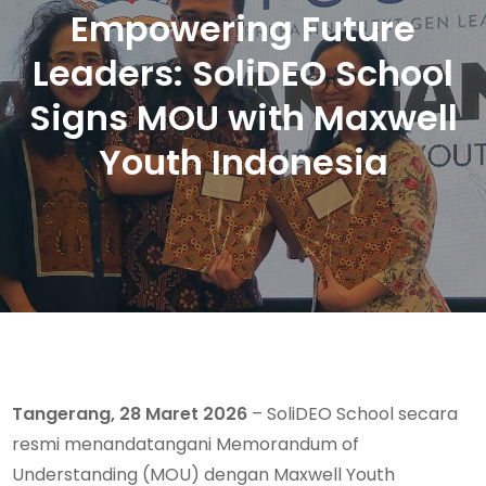
Empowering Future
Leaders: SoliDEO School
Signs MOU with Maxwell
Youth Indonesia
Tangerang, 28 Maret 2026
– SoliDEO School secara
resmi menandatangani Memorandum of
Understanding (MOU) dengan Maxwell Youth