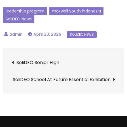
leadership program
maxwell youth indonesia
SoliDEO News
April 30, 2026
SoliDEO Senior High
SoliDEO School At Future Essential Exhibition