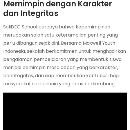
Memimpin dengan Karakter
dan Integritas
SoliDEO School percaya bahwa kepemimpinan
merupakan salah satu keterampilan penting yang
perlu dibangun sejak dini. Bersama Maxwell Youth
Indonesia, sekolah berkomitmen untuk menghadirkan
pengalaman pembelajaran yang membentuk siswa
menjadi pemimpin masa depan yang berkarakter,
berintegritas, dan siap memberikan kontribusi bagi
masyarakat serta dunia yang terus berkembang.