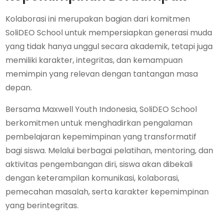
Kolaborasi ini merupakan bagian dari komitmen
SoliDEO School untuk mempersiapkan generasi muda
yang tidak hanya unggul secara akademik, tetapi juga
memiliki karakter, integritas, dan kemampuan
memimpin yang relevan dengan tantangan masa
depan.
Bersama Maxwell Youth Indonesia, SoliDEO School
berkomitmen untuk menghadirkan pengalaman
pembelajaran kepemimpinan yang transformatif
bagi siswa. Melalui berbagai pelatihan, mentoring, dan
aktivitas pengembangan diri, siswa akan dibekali
dengan keterampilan komunikasi, kolaborasi,
pemecahan masalah, serta karakter kepemimpinan
yang berintegritas.