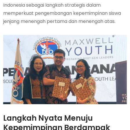
Indonesia sebagai langkah strategis dalam
memperkuat pengembangan kepemimpinan siswa
jenjang menengah pertama dan menengah atas.
Langkah Nyata Menuju
Kepemimpinan Berdampak