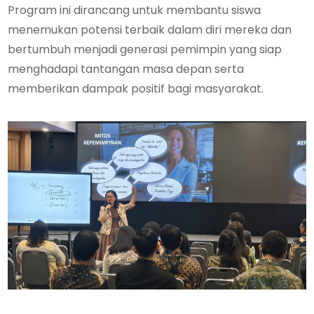
Program ini dirancang untuk membantu siswa
menemukan potensi terbaik dalam diri mereka dan
bertumbuh menjadi generasi pemimpin yang siap
menghadapi tantangan masa depan serta
memberikan dampak positif bagi masyarakat.