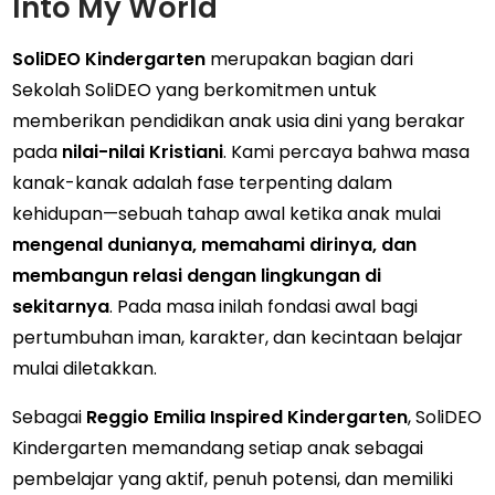
Into My World
SoliDEO Kindergarten
merupakan bagian dari
Sekolah SoliDEO yang berkomitmen untuk
memberikan pendidikan anak usia dini yang berakar
pada
nilai-nilai Kristiani
. Kami percaya bahwa masa
kanak-kanak adalah fase terpenting dalam
kehidupan—sebuah tahap awal ketika anak mulai
mengenal dunianya, memahami dirinya, dan
membangun relasi dengan lingkungan di
sekitarnya
. Pada masa inilah fondasi awal bagi
pertumbuhan iman, karakter, dan kecintaan belajar
mulai diletakkan.
Sebagai
Reggio Emilia Inspired Kindergarten
, SoliDEO
Kindergarten memandang setiap anak sebagai
pembelajar yang aktif, penuh potensi, dan memiliki