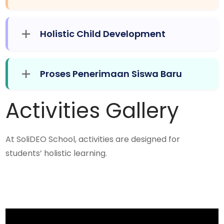
Holistic Child Development
Proses Penerimaan Siswa Baru
Activities Gallery
At SoliDEO School, activities are designed for
students’ holistic learning.
Atelier Class