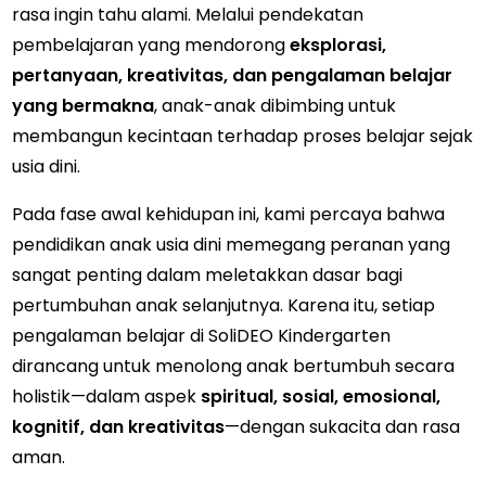
rasa ingin tahu alami. Melalui pendekatan
pembelajaran yang mendorong
eksplorasi,
pertanyaan, kreativitas, dan pengalaman belajar
yang bermakna
, anak-anak dibimbing untuk
membangun kecintaan terhadap proses belajar sejak
usia dini.
Pada fase awal kehidupan ini, kami percaya bahwa
pendidikan anak usia dini memegang peranan yang
sangat penting dalam meletakkan dasar bagi
pertumbuhan anak selanjutnya. Karena itu, setiap
pengalaman belajar di SoliDEO Kindergarten
dirancang untuk menolong anak bertumbuh secara
holistik—dalam aspek
spiritual, sosial, emosional,
kognitif, dan kreativitas
—dengan sukacita dan rasa
aman.