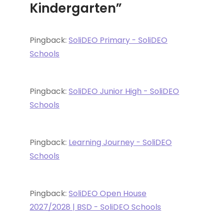
Kindergarten”
Pingback:
SoliDEO Primary - SoliDEO
Schools
Pingback:
SoliDEO Junior High - SoliDEO
Schools
Pingback:
Learning Journey - SoliDEO
Schools
Pingback:
SoliDEO Open House
2027/2028 | BSD - SoliDEO Schools