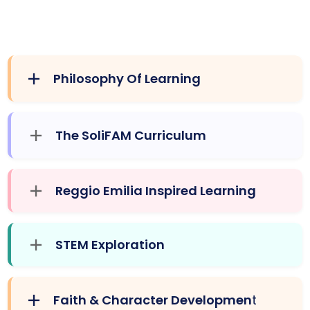
Philosophy Of Learning
The SoliFAM Curriculum
Reggio Emilia Inspired Learning
STEM Exploration
Faith & Character Developmen
t