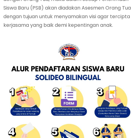
Siswa Baru (PSB) akan diadakan Asesmen Orang Tua
dengan tujuan untuk menyamakan visi agar tercipta
kerjasama yang baik demi kepentingan anak.