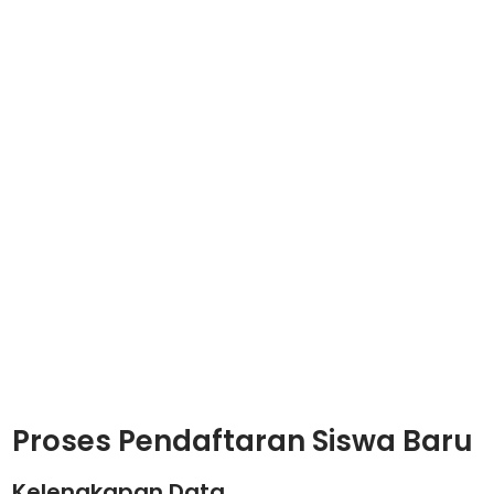
Proses Pendaftaran Siswa Baru
Kelengkapan Data