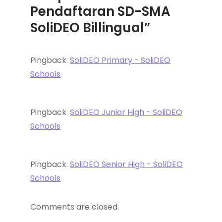
Pendaftaran SD-SMA
SoliDEO Billingual”
Pingback:
SoliDEO Primary - SoliDEO
Schools
Pingback:
SoliDEO Junior High - SoliDEO
Schools
Pingback:
SoliDEO Senior High - SoliDEO
Schools
Comments are closed.