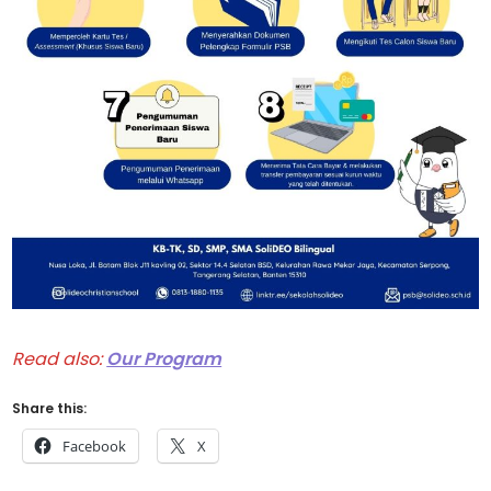
Read also:
Our Program
Share this:
Facebook
X