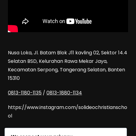
Nusa Loka, Jl. Batam Blok J11 kavling 02, Sektor 14.4
Selatan BSD, Kelurahan Rawa Mekar Jaya,
Kecamatan Serpong, Tangerang Selatan, Banten
15310
0813-1180-1135
/
0813-1880-1134
https://www.instagram.com/solideochristianscho
ol