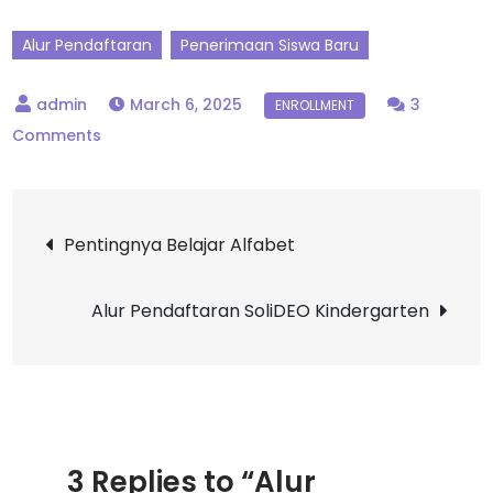
Alur Pendaftaran
Penerimaan Siswa Baru
March 6, 2025
3
Comments
Pentingnya Belajar Alfabet
Alur Pendaftaran SoliDEO Kindergarten
3 Replies to “Alur