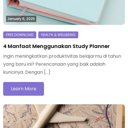
January 6, 2025
4 Manfaat Menggunakan Study Planner
Ingin meningkatkan produktivitas belajarmu di tahun
yang baru ini? Perencanaan yang baik adalah
kuncinya. Dengan […]
Learn More