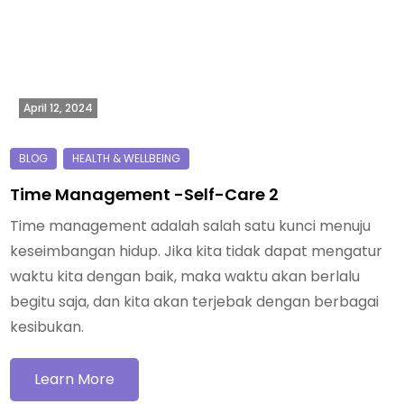
April 12, 2024
Time Management -Self-Care 2
Time management adalah salah satu kunci menuju
keseimbangan hidup. Jika kita tidak dapat mengatur
waktu kita dengan baik, maka waktu akan berlalu
begitu saja, dan kita akan terjebak dengan berbagai
kesibukan.
Learn More