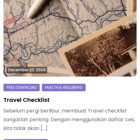
December 20, 2024
Travel Checklist
Sebelum pergi berlibur, membuat Travel checklist
sangatlah penting. Dengan menggunakan daftar cek,
kita tidak akan […]