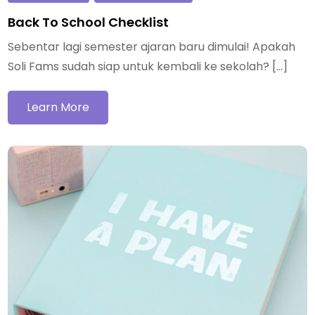
Back To School Checklist
Sebentar lagi semester ajaran baru dimulai! Apakah
Soli Fams sudah siap untuk kembali ke sekolah? […]
Learn More