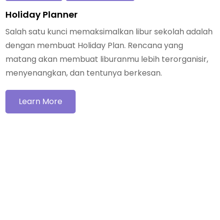
Holiday Planner
Salah satu kunci memaksimalkan libur sekolah adalah
dengan membuat Holiday Plan. Rencana yang
matang akan membuat liburanmu lebih terorganisir,
menyenangkan, dan tentunya berkesan.
Learn More