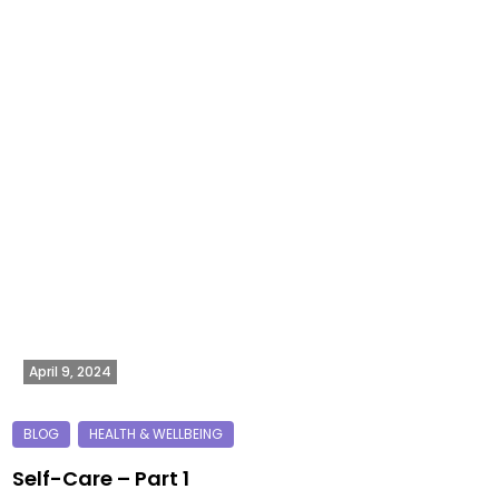
April 9, 2024
Self-Care – Part 1