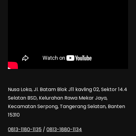
Nusa Loka, Jl. Batam Blok J11 kavling 02, Sektor 14.4
Selatan BSD, Kelurahan Rawa Mekar Jaya,
Kecamatan Serpong, Tangerang Selatan, Banten
15310
0813-1180-1135
/
0813-1880-1134