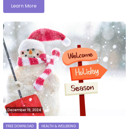
Learn More
December 19, 2024