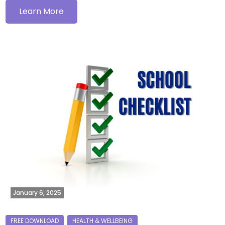
Learn More
January 6, 2025