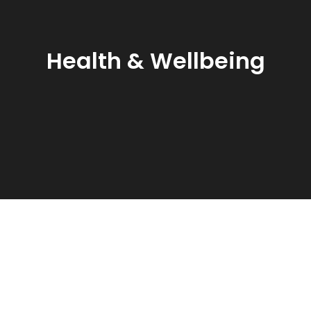
Health & Wellbeing