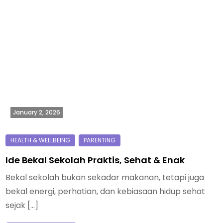
January 2, 2026
Ide Bekal Sekolah Praktis, Sehat & Enak
Bekal sekolah bukan sekadar makanan, tetapi juga
bekal energi, perhatian, dan kebiasaan hidup sehat
sejak […]