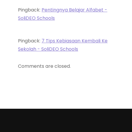
Pingback:
Pentingnya Belajar Alfabet -
SoliDEO Schools
Pingback:
7 Tips Kebiasaan Kembali Ke
Sekolah - SoliDEO Schools
Comments are closed.