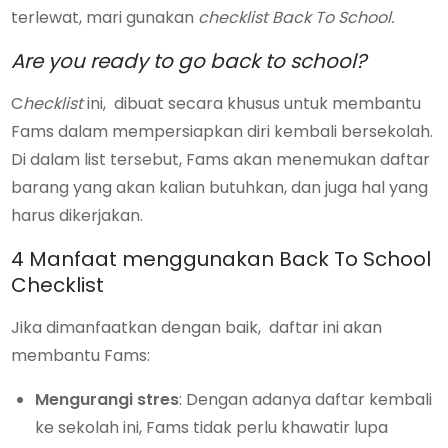
terlewat, mari gunakan
checklist
Back To School.
Are you ready to go back to school?
C
hecklist
ini, dibuat secara khusus untuk membantu
Fams dalam mempersiapkan diri kembali bersekolah.
Di dalam list tersebut, Fams akan menemukan daftar
barang yang akan kalian butuhkan, dan juga hal yang
harus dikerjakan.
4 Manfaat menggunakan Back To School
Checklist
Jika dimanfaatkan dengan baik, daftar ini akan
membantu Fams:
Mengurangi stres
: Dengan adanya daftar kembali
ke sekolah ini, Fams tidak perlu khawatir lupa