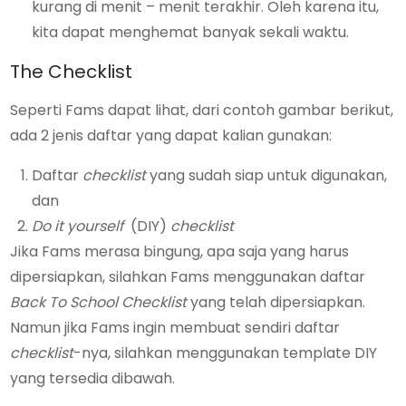
kurang di menit – menit terakhir. Oleh karena itu,
kita dapat menghemat banyak sekali waktu.
The Checklist
Seperti Fams dapat lihat, dari contoh gambar berikut,
ada 2 jenis daftar yang dapat kalian gunakan:
Daftar
checklist
yang sudah siap untuk digunakan,
dan
Do it yourself
(DIY)
checklist
Jika Fams merasa bingung, apa saja yang harus
dipersiapkan, silahkan Fams menggunakan daftar
Back To School Checklist
yang telah dipersiapkan.
Namun jika Fams ingin membuat sendiri daftar
checklist
-nya, silahkan menggunakan template DIY
yang tersedia dibawah.