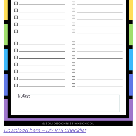
Download here – DIY BTS Checklist