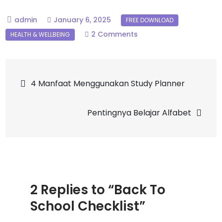
January 6, 2025
2 Comments
4 Manfaat Menggunakan Study Planner
Pentingnya Belajar Alfabet
2 Replies to “Back To
School Checklist”