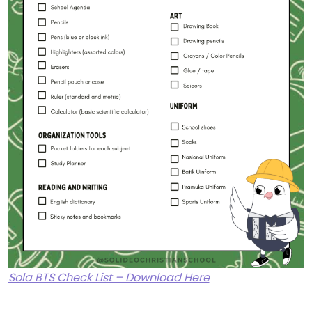
Sola BTS Check List – Download Here