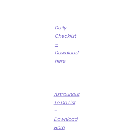
Daily
Checklist
–
Download
here
Astrounout
To Do List
–
Download
Here