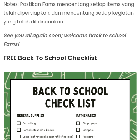
Notes: Pastikan Fams mencentang setiap items yang
telah dipersiapkan, dan mencentang setiap kegiatan
yang telah dilaksanakan.
See you all again soon; welcome back to school
Fams!
FREE Back To School Checklist