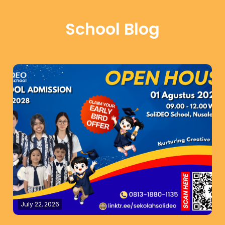
School Blog
July 22, 2026