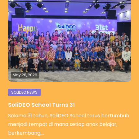
May 28, 2026
SoliDEO School Turns 31
Selama 31 tahun, SoliDEO School terus bertumbuh
menjadi tempat di mana setiap anak belajar,
berkembang,…