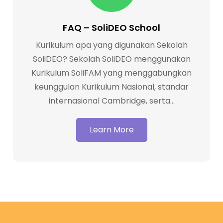
FAQ – SoliDEO School
Kurikulum apa yang digunakan Sekolah
SoliDEO? Sekolah SoliDEO menggunakan
Kurikulum SoliFAM yang menggabungkan
keunggulan Kurikulum Nasional, standar
internasional Cambridge, serta…
Learn More