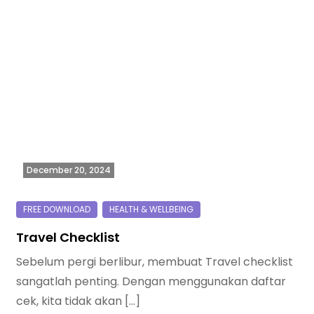
December 20, 2024
Travel Checklist
Sebelum pergi berlibur, membuat Travel checklist
sangatlah penting. Dengan menggunakan daftar
cek, kita tidak akan […]