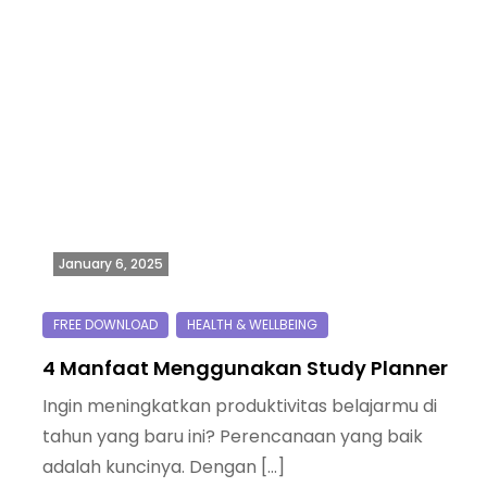
January 6, 2025
4 Manfaat Menggunakan Study Planner
Ingin meningkatkan produktivitas belajarmu di
tahun yang baru ini? Perencanaan yang baik
adalah kuncinya. Dengan […]