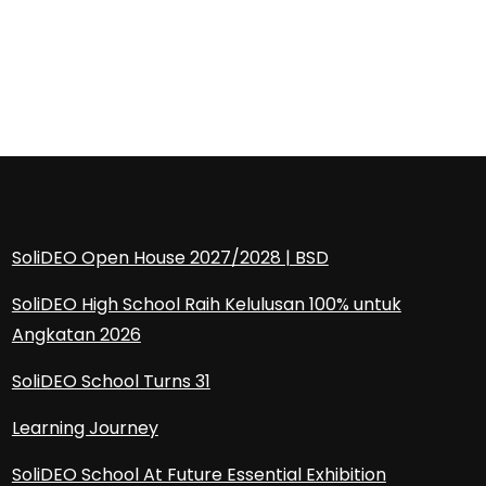
SoliDEO Open House 2027/2028 | BSD
SoliDEO High School Raih Kelulusan 100% untuk
Angkatan 2026
SoliDEO School Turns 31
Learning Journey
SoliDEO School At Future Essential Exhibition