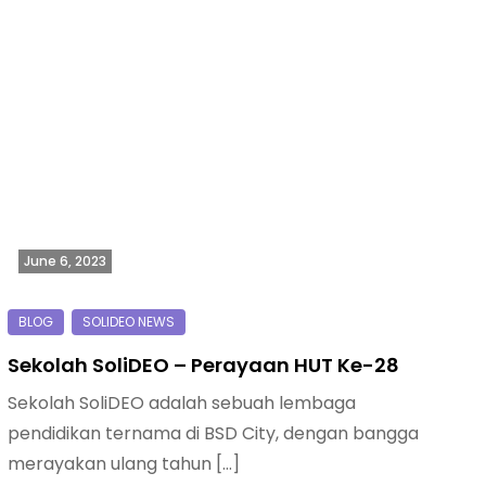
June 6, 2023
Sekolah SoliDEO – Perayaan HUT Ke-28
Sekolah SoliDEO adalah sebuah lembaga
pendidikan ternama di BSD City, dengan bangga
merayakan ulang tahun […]