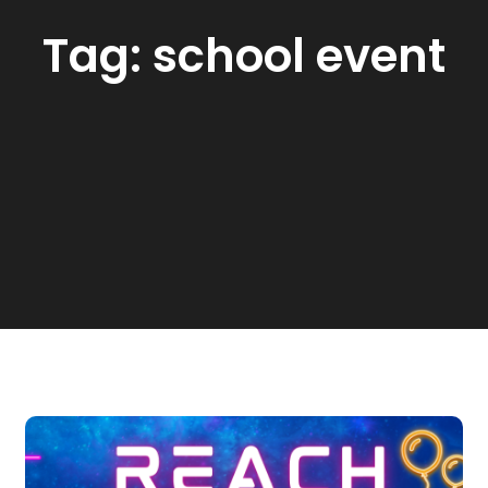
Tag:
school event