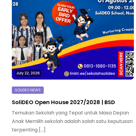
July 22, 2026
SoliDEO Open House 2027/2028 | BSD
Temukan Sekolah yang Tepat untuk Masa Depan
Anak Memilih sekolah adalah salah satu keputusan
terpenting […]