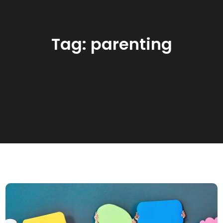
Tag:
parenting