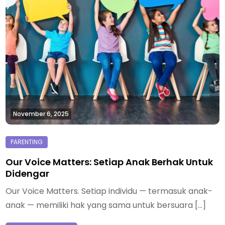
November 6, 2025
Our Voice Matters: Setiap Anak Berhak Untuk
Didengar
Our Voice Matters. Setiap individu — termasuk anak-
anak — memiliki hak yang sama untuk bersuara […]