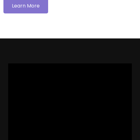
Learn More