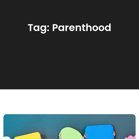
Tag:
Parenthood