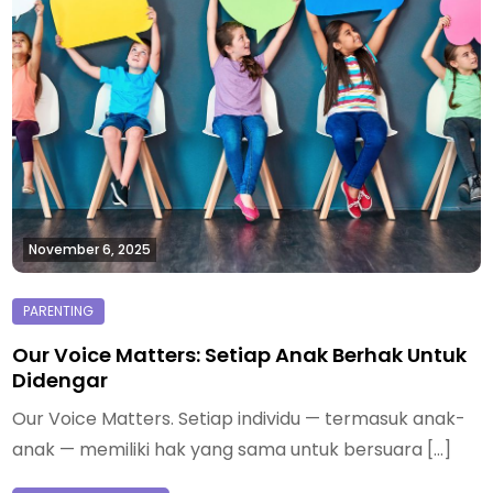
November 6, 2025
Our Voice Matters: Setiap Anak Berhak Untuk
Didengar
Our Voice Matters. Setiap individu — termasuk anak-
anak — memiliki hak yang sama untuk bersuara […]