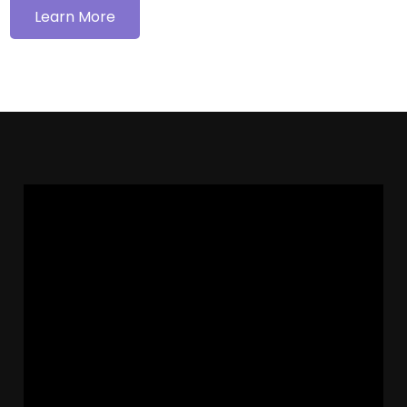
Learn More