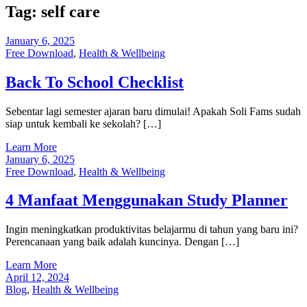
Tag:
self care
January 6, 2025
Free Download
,
Health & Wellbeing
Back To School Checklist
Sebentar lagi semester ajaran baru dimulai! Apakah Soli Fams sudah
siap untuk kembali ke sekolah? […]
Learn More
January 6, 2025
Free Download
,
Health & Wellbeing
4 Manfaat Menggunakan Study Planner
Ingin meningkatkan produktivitas belajarmu di tahun yang baru ini?
Perencanaan yang baik adalah kuncinya. Dengan […]
Learn More
April 12, 2024
Blog
,
Health & Wellbeing