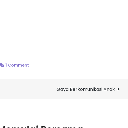
1 Comment
Gaya Berkomunikasi Anak