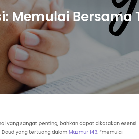
i: Memulai Bersama
al yang sangat penting, bahkan dapat dikatakan esensi
a Daud yang tertuang dalam
Mazmur 143
, “memulai