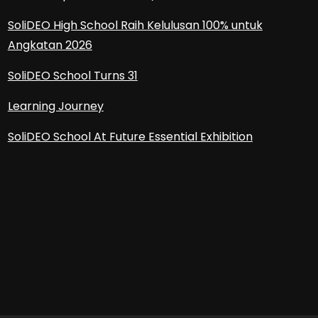
SoliDEO High School Raih Kelulusan 100% untuk
Angkatan 2026
SoliDEO School Turns 31
Learning Journey
SoliDEO School At Future Essential Exhibition