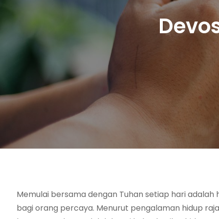
Devos
Memulai bersama dengan Tuhan setiap hari adalah h
bagi orang percaya. Menurut pengalaman hidup raj