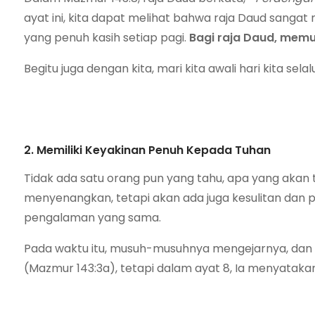
ayat ini, kita dapat melihat bahwa raja Daud sanga
yang penuh kasih setiap pagi.
Bagi raja Daud, memu
Begitu juga dengan kita, mari kita awali hari kita s
2. Memiliki Keyakinan Penuh Kepada Tuhan
Tidak ada satu orang pun yang tahu, apa yang akan 
menyenangkan, tetapi akan ada juga kesulitan dan 
pengalaman yang sama.
Pada waktu itu, musuh-musuhnya mengejarnya, dan
(Mazmur 143:3a), tetapi dalam ayat 8, Ia menyatak